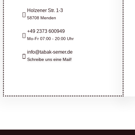
Holzener Str. 1-3
58708 Menden
+49 2373 600949
Mo-Fr 07:00 - 20:00 Uhr
info@tabak-semer.de
Schreibe uns eine Mail!