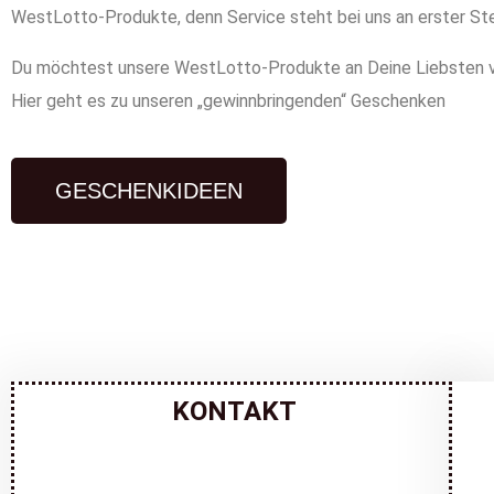
WestLotto-Produkte, denn Service steht bei uns an erster Ste
Du möchtest unsere WestLotto-Produkte an Deine Liebsten 
Hier geht es zu unseren „gewinnbringenden“ Geschenken
GESCHENKIDEEN
KONTAKT