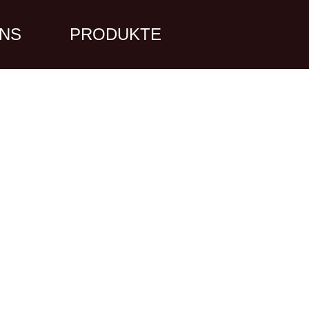
UNS
PRODUKTE