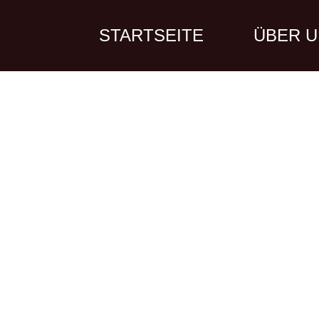
STARTSEITE
ÜBER 